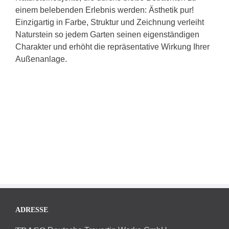
einem belebenden Erlebnis werden: Ästhetik pur!
Einzigartig in Farbe, Struktur und Zeichnung verleiht
Naturstein so jedem Garten seinen eigenständigen
Charakter und erhöht die repräsentative Wirkung Ihrer
Außenanlage.
ADRESSE