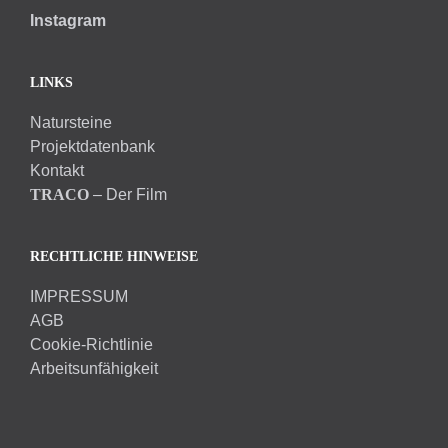
Instagram
LINKS
Natursteine
Projektdatenbank
Kontakt
TRACO
– Der Film
RECHTLICHE HINWEISE
IMPRESSUM
AGB
Cookie-Richtlinie
Arbeitsunfähigkeit