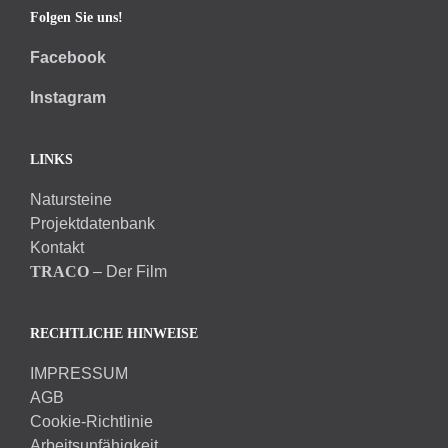
Folgen Sie uns!
Facebook
Instagram
LINKS
Natursteine
Projektdatenbank
Kontakt
TRACO
– Der Film
RECHTLICHE HINWEISE
IMPRESSUM
AGB
Cookie-Richtlinie
Arbeitsunfähigkeit