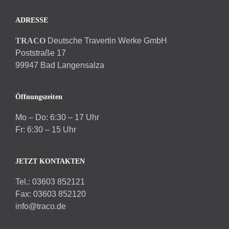
ADRESSE
TRACO
Deutsche Travertin Werke GmbH
Poststraße 17
99947 Bad Langensalza
Öffnungszeiten
Mo – Do: 6:30 – 17 Uhr
Fr: 6:30 – 15 Uhr
JETZT KONTAKTEN
Tel.: 03603 852121
Fax: 03603 852120
info@traco.de