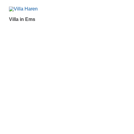
Villa in Ems