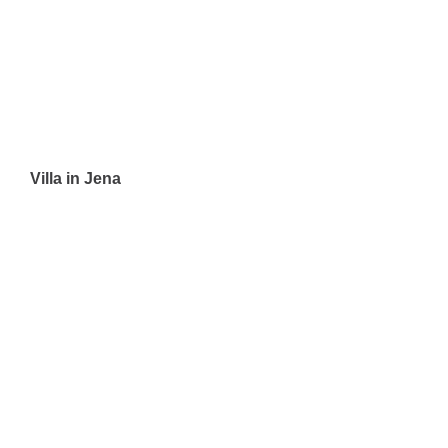
Villa in Jena