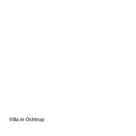
Villa in Ochtrup