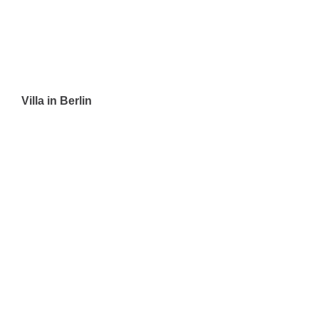
Villa in Berlin