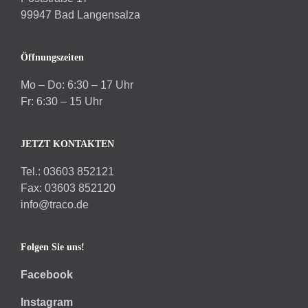
99947 Bad Langensalza
Öffnungszeiten
Mo – Do: 6:30 – 17 Uhr
Fr: 6:30 – 15 Uhr
JETZT KONTAKTEN
Tel.: 03603 852121
Fax: 03603 852120
info@traco.de
Folgen Sie uns!
Facebook
Instagram