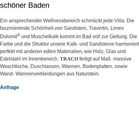
schöner Baden
Ein ansprechender Wellnessbereich schmückt jede Villa. Die
faszinierende Schönheit von Sandstein, Travertin, Limes
®
Dolomit
und Muschelkalk kommt im Bad voll zur Geltung. Die
Farbe und die Struktur unsere Kalk- und Sandsteine harmoniert
perfekt mit anderen edlen Materialien, wie Holz, Glas und
Edelstahl im Innenbereich.
TRACO
fertigt auf Maß massive
Waschtische, Duschtassen, Wannen, Bodenplatten, sowie
Wand- Wannenverkleidungen aus Naturstein.
Anfrage