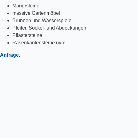
Mauersteine
massive Gartenmöbel
Brunnen und Wasserspiele
Pfeiler, Sockel- und Abdeckungen
Pflastersteine
Rasenkantensteine uvm.
Anfrage
.