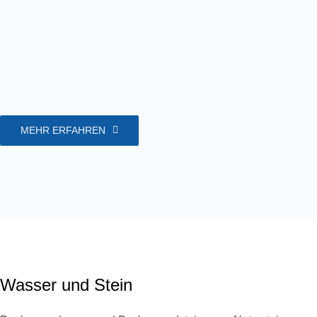
MEHR ERFAHREN
Wasser und Stein