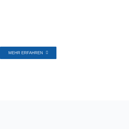
MEHR ERFAHREN