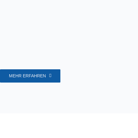
MEHR ERFAHREN