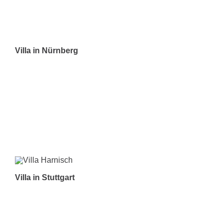
Villa in Nürnberg
Villa in Stuttgart