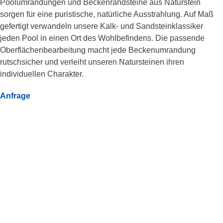
Poolumrandungen und Beckenrandsteine aus Naturstein
sorgen für eine puristische, natürliche Ausstrahlung. Auf Maß
gefertigt verwandeln unsere Kalk- und Sandsteinklassiker
jeden Pool in einen Ort des Wohlbefindens. Die passende
Oberflächenbearbeitung macht jede Beckenumrandung
rutschsicher und verleiht unseren Natursteinen ihren
individuellen Charakter.
Anfrage