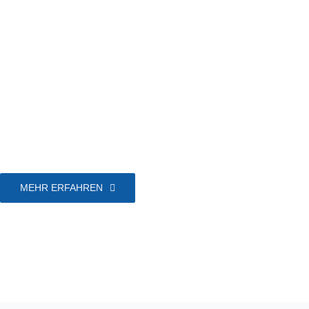
MEHR ERFAHREN