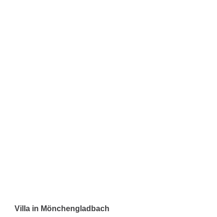
Villa in Mönchengladbach