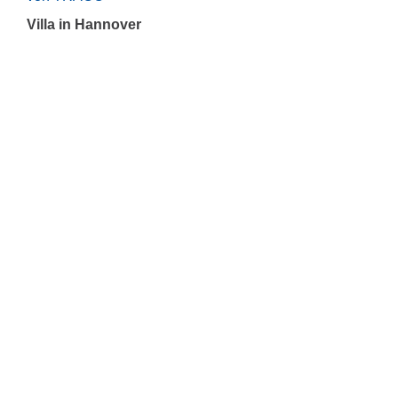
Villa in Hannover