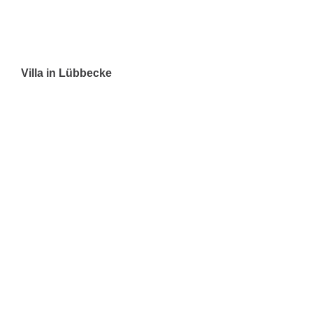
Villa in Lübbecke