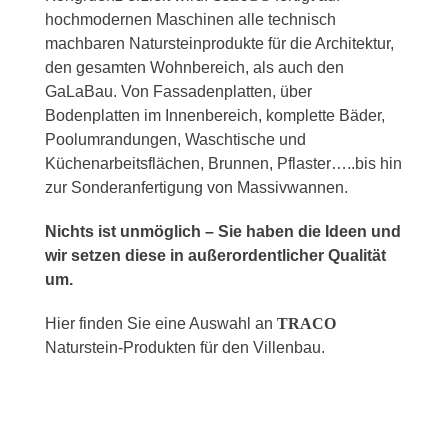
hochmodernen Maschinen alle technisch
machbaren Natursteinprodukte für die Architektur,
den gesamten Wohnbereich, als auch den
GaLaBau. Von Fassadenplatten, über
Bodenplatten im Innenbereich, komplette Bäder,
Poolumrandungen, Waschtische und
Küchenarbeitsflächen, Brunnen, Pflaster…..bis hin
zur Sonderanfertigung von Massivwannen.
Nichts ist unmöglich – Sie haben die Ideen und
wir setzen diese in außerordentlicher Qualität
um.
Hier finden Sie eine Auswahl an
TRACO
Naturstein-Produkten für den Villenbau.