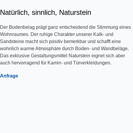
Natürlich, sinnlich, Naturstein
Der Bodenbelag prägt ganz entscheidend die Stimmung eines
Wohnraumes. Der ruhige Charakter unserer Kalk- und
Sandsteine macht sich positiv bemerkbar und schafft eine
wohnlich warme Atmosphäre durch Boden- und Wandbeläge.
Das exklusive Gestaltungsmittel Naturstein eignet sich aber
auch hervorragend für Kamin- und Türverkleidungen.
Anfrage