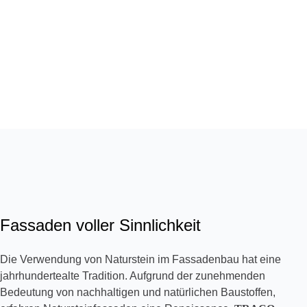
Fassaden voller Sinnlichkeit
Die Verwendung von Naturstein im Fassadenbau hat eine
jahrhundertealte Tradition. Aufgrund der zunehmenden
Bedeutung von nachhaltigen und natürlichen Baustoffen,