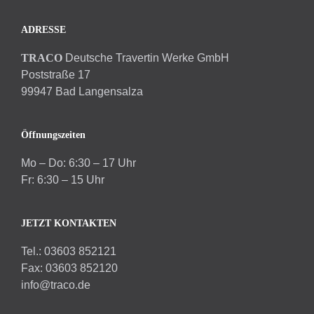
ADRESSE
TRACO
Deutsche Travertin Werke GmbH
Poststraße 17
99947 Bad Langensalza
Öffnungszeiten
Mo – Do: 6:30 – 17 Uhr
Fr: 6:30 – 15 Uhr
JETZT KONTAKTEN
Tel.: 03603 852121
Fax: 03603 852120
info@traco.de