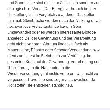
und Sandsteine sind nicht nur ästhetisch sondern auch
ökologisch im Vorteil:Der Energieverbrauch bei der
Herstellung ist im Vergleich zu anderen Baustoffen
minimal. Steinbrüche werden nach der Nutzung oft als
hochwertiges Freizeitgelände bzw. in Seen
umgewandelt oder es werden interessante Biotope
angelegt. Bei der Gewinnung und der Verarbeitung
geht nichts verloren. Abraum findet vielfach als
Mauersteine, Pflaster oder Schotter Verwendung bzw.
dient zumindest im Steinbruch zur Verfüllung. Im
gesamten Kreislauf der Gewinnung, Verarbeitung und
Rückführung in die Natur oder in die
Wiederverwertung geht nichts verloren. Und nicht zu
vergessen: Travertine sind sogar „nachwachsende
Rohstoffe“, sie entstehen ständig neu.