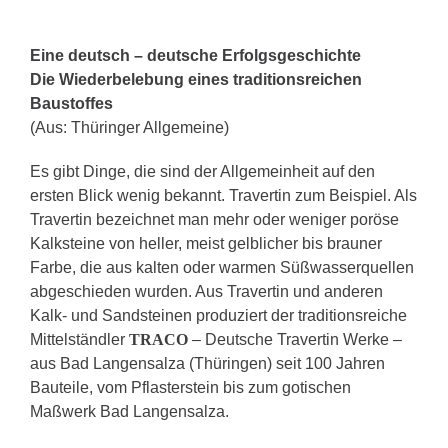
Eine deutsch – deutsche Erfolgsgeschichte
Die Wiederbelebung eines traditionsreichen
Baustoffes
(Aus: Thüringer Allgemeine)
Es gibt Dinge, die sind der Allgemeinheit auf den
ersten Blick wenig bekannt. Travertin zum Beispiel. Als
Travertin bezeichnet man mehr oder weniger poröse
Kalksteine von heller, meist gelblicher bis brauner
Farbe, die aus kalten oder warmen Süßwasserquellen
abgeschieden wurden. Aus Travertin und anderen
Kalk- und Sandsteinen produziert der traditionsreiche
Mittelständler
TRACO
– Deutsche Travertin Werke –
aus Bad Langensalza (Thüringen) seit 100 Jahren
Bauteile, vom Pflasterstein bis zum gotischen
Maßwerk Bad Langensalza.