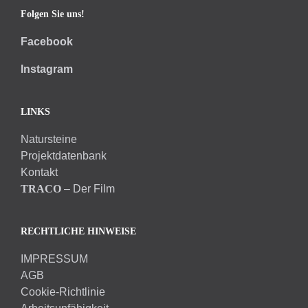
Folgen Sie uns!
Facebook
Instagram
LINKS
Natursteine
Projektdatenbank
Kontakt
TRACO
– Der Film
RECHTLICHE HINWEISE
IMPRESSUM
AGB
Cookie-Richtlinie