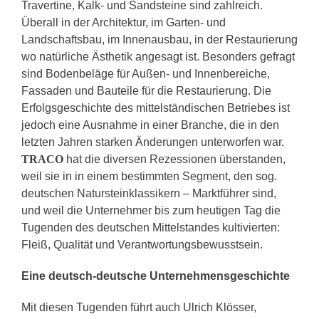
Travertine, Kalk- und Sandsteine sind zahlreich.
Überall in der Architektur, im Garten- und
Landschaftsbau, im Innenausbau, in der Restaurierung
wo natürliche Ästhetik angesagt ist. Besonders gefragt
sind Bodenbeläge für Außen- und Innenbereiche,
Fassaden und Bauteile für die Restaurierung. Die
Erfolgsgeschichte des mittelständischen Betriebes ist
jedoch eine Ausnahme in einer Branche, die in den
letzten Jahren starken Änderungen unterworfen war.
TRACO
hat die diversen Rezessionen überstanden,
weil sie in in einem bestimmten Segment, den sog.
deutschen Natursteinklassikern – Marktführer sind,
und weil die Unternehmer bis zum heutigen Tag die
Tugenden des deutschen Mittelstandes kultivierten:
Fleiß, Qualität und Verantwortungsbewusstsein.
Eine deutsch-deutsche Unternehmensgeschichte
Mit diesen Tugenden führt auch Ulrich Klösser,