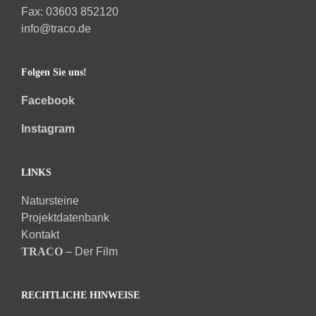
Fax: 03603 852120
info@traco.de
Folgen Sie uns!
Facebook
Instagram
LINKS
Natursteine
Projektdatenbank
Kontakt
TRACO
– Der Film
RECHTLICHE HINWEISE