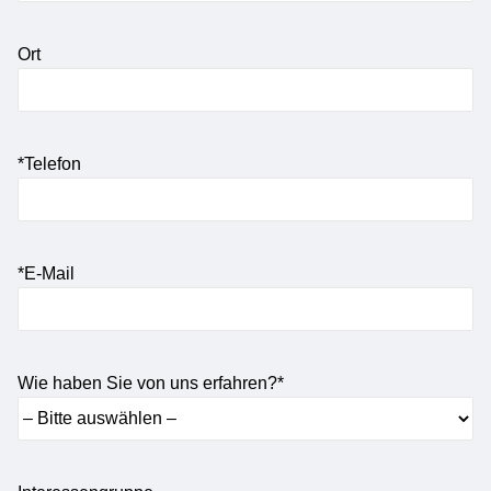
Ort
*Telefon
*E-Mail
Wie haben Sie von uns erfahren?*