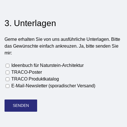
3. Unterlagen
Gerne erhalten Sie von uns ausführliche Unterlagen. Bitte
das Gewünschte einfach ankreuzen. Ja, bitte senden Sie
mir:
Ideenbuch für Naturstein-Architektur
TRACO-Poster
TRACO Produktkatalog
E-Mail-Newsletter (sporadischer Versand)