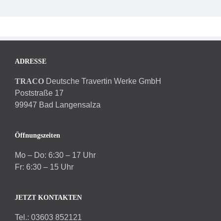
ADRESSE
TRACO
Deutsche Travertin Werke GmbH
Poststraße 17
99947 Bad Langensalza
Öffnungszeiten
Mo – Do: 6:30 – 17 Uhr
Fr: 6:30 – 15 Uhr
JETZT KONTAKTEN
Tel.: 03603 852121