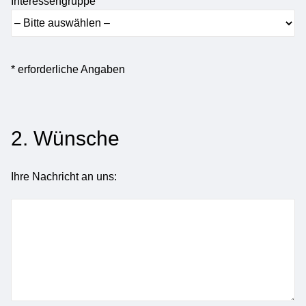
Interessengruppe
* erforderliche Angaben
2. Wünsche
Ihre Nachricht an uns: