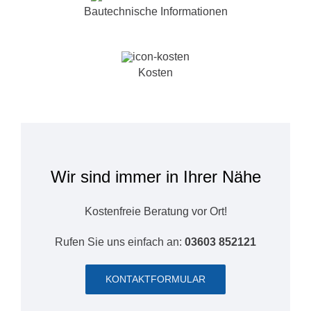
Bautechnische Informationen
Kosten
Wir sind immer in Ihrer Nähe
Kostenfreie Beratung vor Ort!
Rufen Sie uns einfach an:
03603 852121
KONTAKTFORMULAR