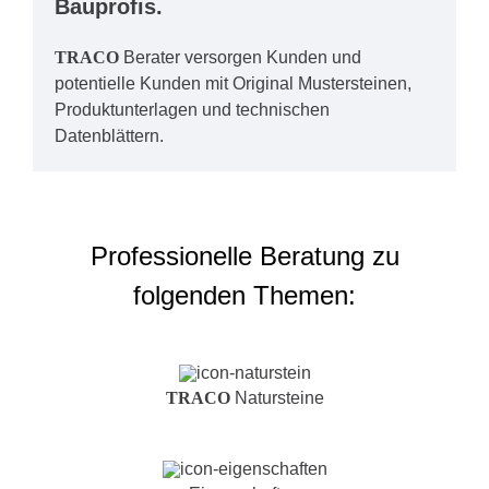
Bauprofis.
TRACO
Berater versorgen Kunden und
potentielle Kunden mit Original Mustersteinen,
Produktunterlagen und technischen
Datenblättern.
Professionelle Beratung zu
folgenden Themen:
TRACO
Natursteine