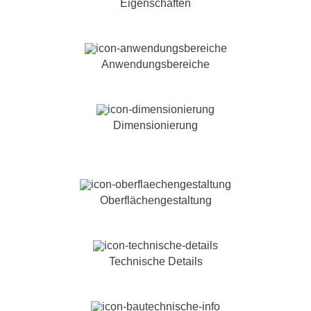
Eigenschaften
Anwendungsbereiche
Dimensionierung
Oberflächengestaltung
Technische Details