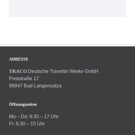
ADRESSE
TRACO
Deutsche Travertin Werke GmbH
Poststraße 17
99947 Bad Langensalza
Öffnungszeiten
Mo – Do: 6:30 – 17 Uhr
Fr: 6:30 – 15 Uhr