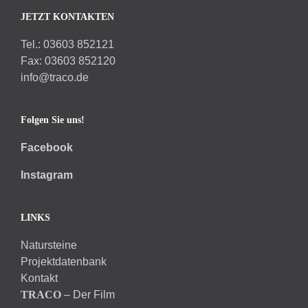
JETZT KONTAKTEN
Tel.: 03603 852121
Fax: 03603 852120
info@traco.de
Folgen Sie uns!
Facebook
Instagram
LINKS
Natursteine
Projektdatenbank
Kontakt
TRACO
– Der Film