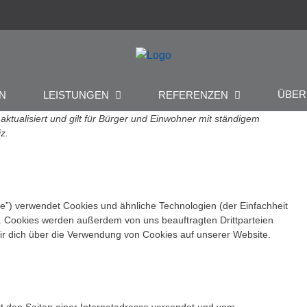
ÜBE
N
LEISTUNGEN
REFERENZEN
aktualisiert und gilt für Bürger und Einwohner mit ständigem
z.
e”) verwendet Cookies und ähnliche Technologien (der Einfachheit
. Cookies werden außerdem von uns beauftragten Drittparteien
ir dich über die Verwendung von Cookies auf unserer Website.