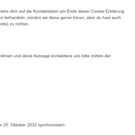
ziehe dich auf die Kontaktdaten am Ende dieser Cookie-Erklärung.
n behandeln, würden wir diese gerne hören, aber du hast auch
de) zu richten.
nien und diese Aussage kontaktiere uns bitte mittels der
 25. Oktober 2022 synchronisiert.