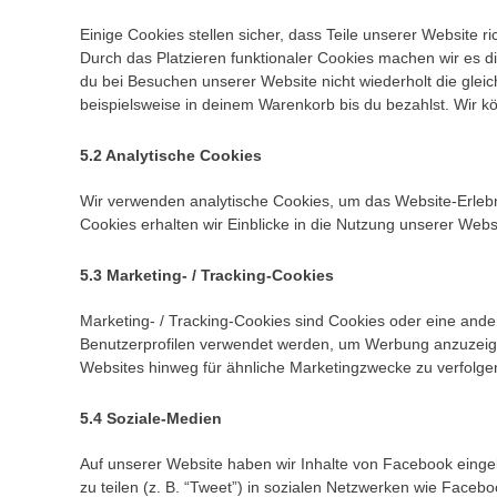
Einige Cookies stellen sicher, dass Teile unserer Website r
Durch das Platzieren funktionaler Cookies machen wir es d
du bei Besuchen unserer Website nicht wiederholt die gle
beispielsweise in deinem Warenkorb bis du bezahlst. Wir k
5.2 Analytische Cookies
Wir verwenden analytische Cookies, um das Website-Erlebni
Cookies erhalten wir Einblicke in die Nutzung unserer Websi
5.3 Marketing- / Tracking-Cookies
Marketing- / Tracking-Cookies sind Cookies oder eine ande
Benutzerprofilen verwendet werden, um Werbung anzuzeig
Websites hinweg für ähnliche Marketingzwecke zu verfolge
5.4 Soziale-Medien
Auf unserer Website haben wir Inhalte von Facebook eingeb
zu teilen (z. B. “Tweet”) in sozialen Netzwerken wie Faceb