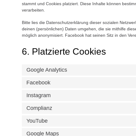
stammt und Cookies platziert. Diese Inhalte können bestim
verarbeiten.
Bitte lies die Datenschutzerklärung dieser sozialen Netzwer
deinen (persönlichen) Daten umgehen, die sie mithilfe die
möglich anonymisiert. Facebook hat seinen Sitz in den Vere
6. Platzierte Cookies
Google Analytics
Facebook
Instagram
Complianz
YouTube
Google Maps