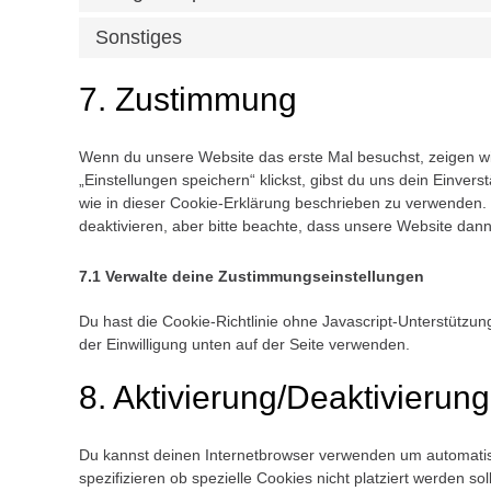
Sonstiges
7. Zustimmung
Wenn du unsere Website das erste Mal besuchst, zeigen wir
„Einstellungen speichern“ klickst, gibst du uns dein Einver
wie in dieser Cookie-Erklärung beschrieben zu verwenden
deaktivieren, aber bitte beachte, dass unsere Website dann 
7.1 Verwalte deine Zustimmungseinstellungen
Du hast die Cookie-Richtlinie ohne Javascript-Unterstütz
der Einwilligung unten auf der Seite verwenden.
8. Aktivierung/Deaktivieru
Du kannst deinen Internetbrowser verwenden um automati
spezifizieren ob spezielle Cookies nicht platziert werden so