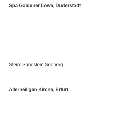
Spa Goldener Löwe, Duderstadt
Stein: Sandstein Seeberg
Allerheiligen Kirche, Erfurt