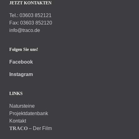
JETZT KONTAKTEN
Tel.: 03603 852121
Fax: 03603 852120
info@traco.de
Folgen Sie uns!
Facebook
Instagram
LINKS
Natursteine
Projektdatenbank
Kontakt
TRACO
– Der Film