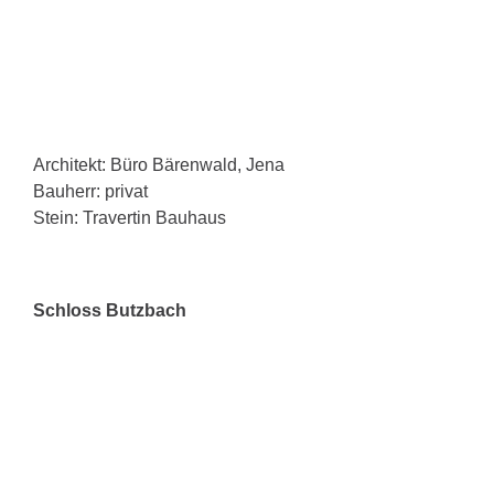
Architekt: Büro Bärenwald, Jena
Bauherr: privat
Stein: Travertin Bauhaus
Schloss Butzbach