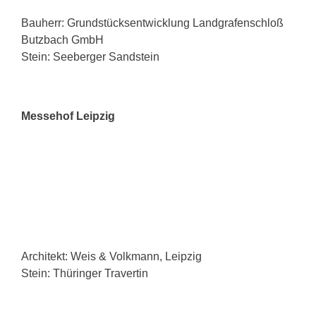
Bauherr: Grundstücksentwicklung Landgrafenschloß
Butzbach GmbH
Stein: Seeberger Sandstein
Messehof Leipzig
Architekt: Weis & Volkmann, Leipzig
Stein: Thüringer Travertin