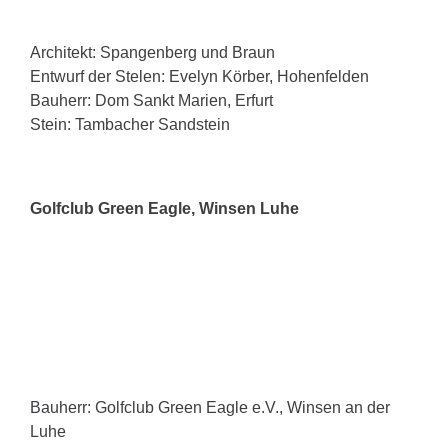
Architekt: Spangenberg und Braun
Entwurf der Stelen: Evelyn Körber, Hohenfelden
Bauherr: Dom Sankt Marien, Erfurt
Stein: Tambacher Sandstein
Golfclub Green Eagle, Winsen Luhe
Bauherr: Golfclub Green Eagle e.V., Winsen an der
Luhe