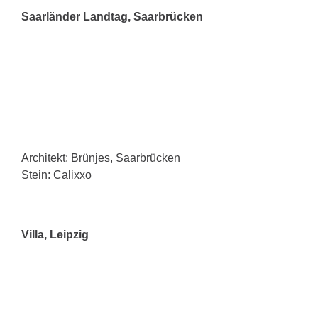
Saarländer Landtag, Saarbrücken
Architekt: Brünjes, Saarbrücken
Stein: Calixxo
Villa, Leipzig