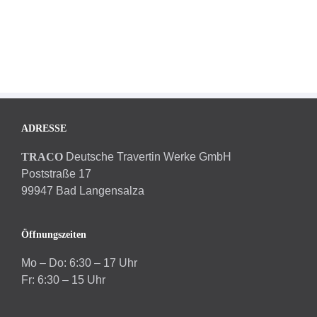
ADRESSE
TRACO
Deutsche Travertin Werke GmbH
Poststraße 17
99947 Bad Langensalza
Öffnungszeiten
Mo – Do: 6:30 – 17 Uhr
Fr: 6:30 – 15 Uhr