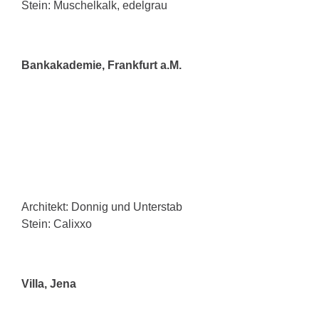
Stein: Muschelkalk, edelgrau
Bankakademie, Frankfurt a.M.
Architekt: Donnig und Unterstab
Stein: Calixxo
Villa, Jena