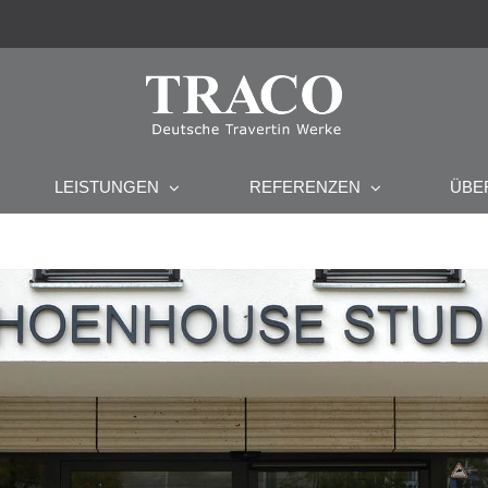
ÜBE
LEISTUNGEN
REFERENZEN