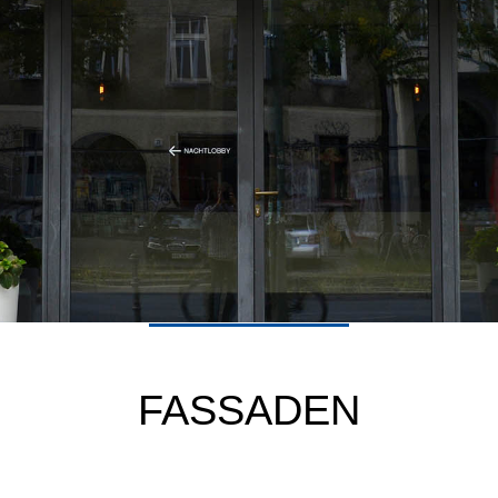
FASSADEN