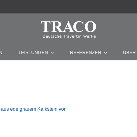
ÜBE
N
LEISTUNGEN
REFERENZEN