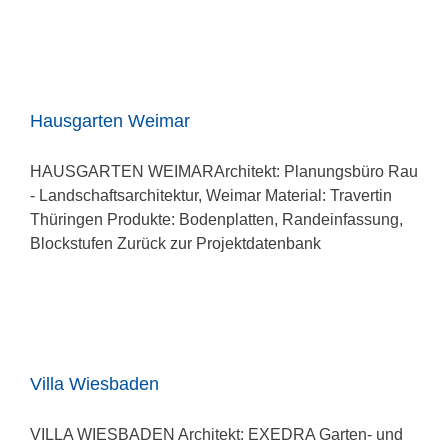
Hausgarten Weimar
HAUSGARTEN WEIMARArchitekt: Planungsbüro Rau
- Landschaftsarchitektur, Weimar Material: Travertin
Thüringen Produkte: Bodenplatten, Randeinfassung,
Blockstufen Zurück zur Projektdatenbank
Villa Wiesbaden
VILLA WIESBADEN Architekt: EXEDRA Garten- und