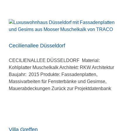
Cecilienallee Düsseldorf
CECILIENALLEE DÜSSELDORF Material:
Kohlplatter Muschelkalk Architekt: RKW Architektur
Baujahr: 2015 Produkte: Fassadenplatten,
Massivarbeiten für Fensterbänke und Gesimse,
Mauerabdeckungen Zurück zur Projektdatenbank
Villa Greffen