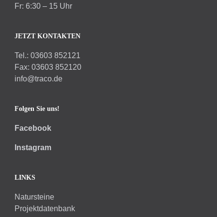
Fr: 6:30 – 15 Uhr
JETZT KONTAKTEN
Tel.: 03603 852121
Fax: 03603 852120
info@traco.de
Folgen Sie uns!
Facebook
Instagram
LINKS
Natursteine
Projektdatenbank