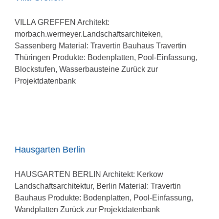
VILLA GREFFEN Architekt:
morbach.wermeyer.Landschaftsarchiteken,
Sassenberg Material: Travertin Bauhaus Travertin
Thüringen Produkte: Bodenplatten, Pool-Einfassung,
Blockstufen, Wasserbausteine Zurück zur
Projektdatenbank
Hausgarten Berlin
HAUSGARTEN BERLIN Architekt: Kerkow
Landschaftsarchitektur, Berlin Material: Travertin
Bauhaus Produkte: Bodenplatten, Pool-Einfassung,
Wandplatten Zurück zur Projektdatenbank