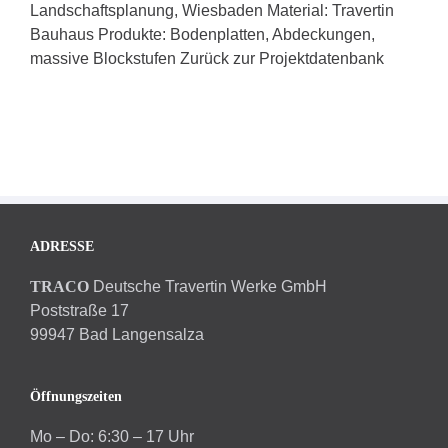
Landschaftsplanung, Wiesbaden Material: Travertin
Bauhaus Produkte: Bodenplatten, Abdeckungen,
massive Blockstufen Zurück zur Projektdatenbank
ADRESSE
TRACO
Deutsche Travertin Werke GmbH
Poststraße 17
99947 Bad Langensalza
Öffnungszeiten
Mo – Do: 6:30 – 17 Uhr