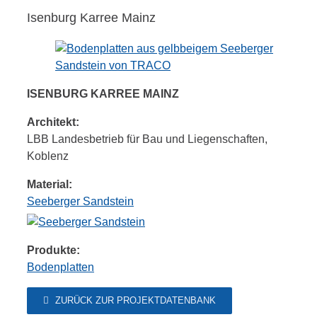
Isenburg Karree Mainz
ISENBURG KARREE MAINZ
Architekt:
LBB Landesbetrieb für Bau und Liegenschaften,
Koblenz
Material:
Seeberger Sandstein
Produkte:
Bodenplatten
ZURÜCK ZUR PROJEKTDATENBANK