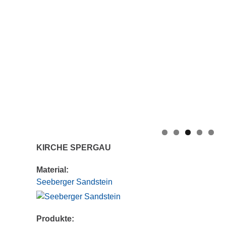
KIRCHE SPERGAU
Material:
Seeberger Sandstein
Produkte: