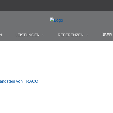
ÜBE
N
LEISTUNGEN
REFERENZEN