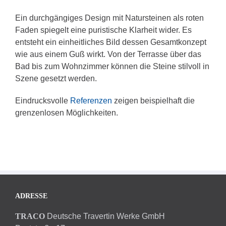
Ein durchgängiges Design mit Natursteinen als roten
Faden spiegelt eine puristische Klarheit wider. Es
entsteht ein einheitliches Bild dessen Gesamtkonzept
wie aus einem Guß wirkt. Von der Terrasse über das
Bad bis zum Wohnzimmer können die Steine stilvoll in
Szene gesetzt werden.
Eindrucksvolle
Referenzen
zeigen beispielhaft die
grenzenlosen Möglichkeiten.
ADRESSE
TRACO
Deutsche Travertin Werke GmbH