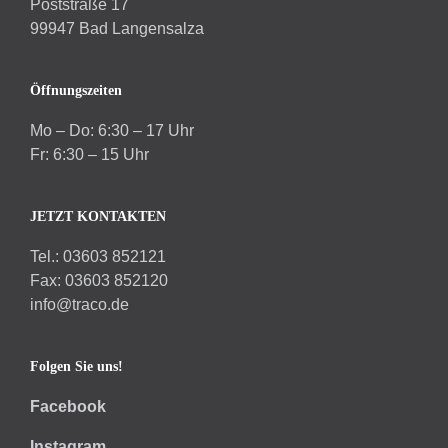
Poststraße 17
99947 Bad Langensalza
Öffnungszeiten
Mo – Do: 6:30 – 17 Uhr
Fr: 6:30 – 15 Uhr
JETZT KONTAKTEN
Tel.: 03603 852121
Fax: 03603 852120
info@traco.de
Folgen Sie uns!
Facebook
Instagram