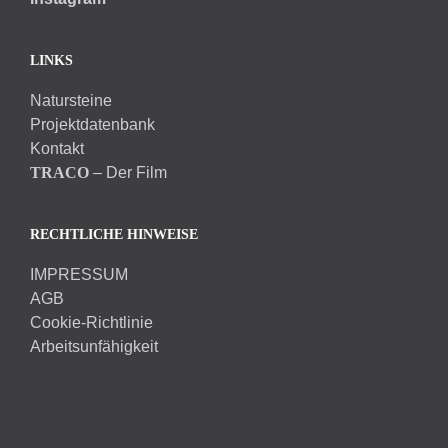
LINKS
Natursteine
Projektdatenbank
Kontakt
TRACO
– Der Film
RECHTLICHE HINWEISE
IMPRESSUM
AGB
Cookie-Richtlinie
Arbeitsunfähigkeit