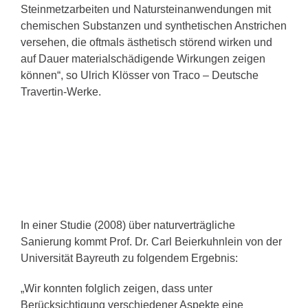
Steinmetzarbeiten und Natursteinanwendungen mit
chemischen Substanzen und synthetischen Anstrichen
versehen, die oftmals ästhetisch störend wirken und
auf Dauer materialschädigende Wirkungen zeigen
können“, so Ulrich Klösser von Traco – Deutsche
Travertin-Werke.
In einer Studie (2008) über naturverträgliche
Sanierung kommt Prof. Dr. Carl Beierkuhnlein von der
Universität Bayreuth zu folgendem Ergebnis:
„Wir konnten folglich zeigen, dass unter
Berücksichtigung verschiedener Aspekte eine