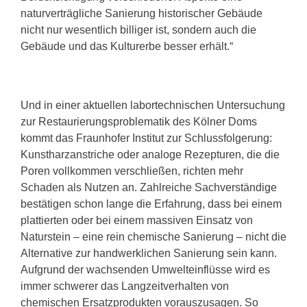
naturverträgliche Sanierung historischer Gebäude
nicht nur wesentlich billiger ist, sondern auch die
Gebäude und das Kulturerbe besser erhält.“
Und in einer aktuellen labortechnischen Untersuchung
zur Restaurierungsproblematik des Kölner Doms
kommt das Fraunhofer Institut zur Schlussfolgerung:
Kunstharzanstriche oder analoge Rezepturen, die die
Poren vollkommen verschließen, richten mehr
Schaden als Nutzen an. Zahlreiche Sachverständige
bestätigen schon lange die Erfahrung, dass bei einem
plattierten oder bei einem massiven Einsatz von
Naturstein – eine rein chemische Sanierung – nicht die
Alternative zur handwerklichen Sanierung sein kann.
Aufgrund der wachsenden Umwelteinflüsse wird es
immer schwerer das Langzeitverhalten von
chemischen Ersatzprodukten vorauszusagen. So