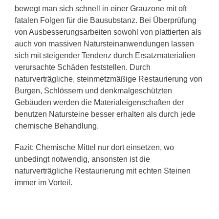
bewegt man sich schnell in einer Grauzone mit oft
fatalen Folgen für die Bausubstanz. Bei Überprüfung
von Ausbesserungsarbeiten sowohl von plattierten als
auch von massiven Natursteinanwendungen lassen
sich mit steigender Tendenz durch Ersatzmaterialien
verursachte Schäden feststellen. Durch
naturverträgliche, steinmetzmäßige Restaurierung von
Burgen, Schlössern und denkmalgeschützten
Gebäuden werden die Materialeigenschaften der
benutzen Natursteine besser erhalten als durch jede
chemische Behandlung.
Fazit: Chemische Mittel nur dort einsetzen, wo
unbedingt notwendig, ansonsten ist die
naturverträgliche Restaurierung mit echten Steinen
immer im Vorteil.