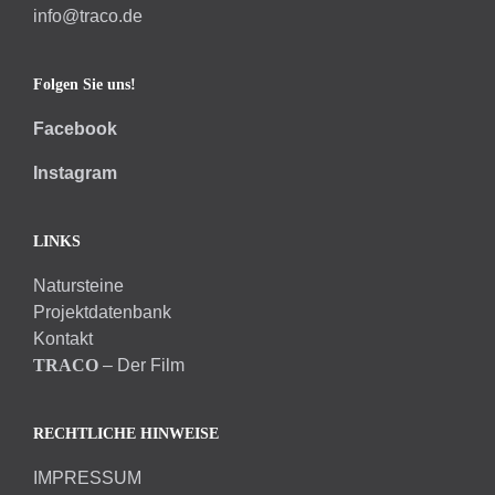
info@traco.de
Folgen Sie uns!
Facebook
Instagram
LINKS
Natursteine
Projektdatenbank
Kontakt
TRACO
– Der Film
RECHTLICHE HINWEISE
IMPRESSUM