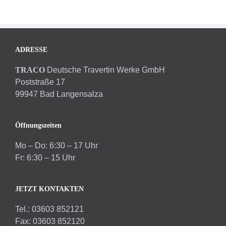
ADRESSE
TRACO
Deutsche Travertin Werke GmbH
Poststraße 17
99947 Bad Langensalza
Öffnungszeiten
Mo – Do: 6:30 – 17 Uhr
Fr: 6:30 – 15 Uhr
JETZT KONTAKTEN
Tel.: 03603 852121
Fax: 03603 852120