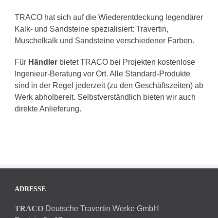
TRACO hat sich auf die Wiederentdeckung legendärer
Kalk- und Sandsteine spezialisiert: Travertin,
Muschelkalk und Sandsteine verschiedener Farben.
Für
Händler
bietet TRACO bei Projekten kostenlose
Ingenieur-Beratung vor Ort. Alle Standard-Produkte
sind in der Regel jederzeit (zu den Geschäftszeiten) ab
Werk abholbereit. Selbstverständlich bieten wir auch
direkte Anlieferung.
ADRESSE
TRACO
Deutsche Travertin Werke GmbH