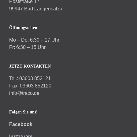
Poststraße 17
99947 Bad Langensalza
Öffnungszeiten
Mo – Do: 6:30 – 17 Uhr
Fr: 6:30 – 15 Uhr
JETZT KONTAKTEN
Tel.: 03603 852121
Fax: 03603 852120
info@traco.de
Folgen Sie uns!
Facebook
Instagram