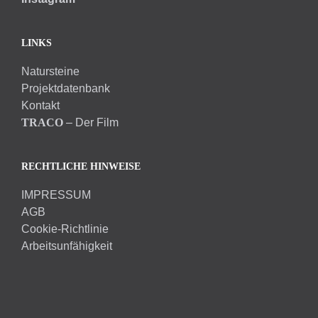
LINKS
Natursteine
Projektdatenbank
Kontakt
TRACO
– Der Film
RECHTLICHE HINWEISE
IMPRESSUM
AGB
Cookie-Richtlinie
Arbeitsunfähigkeit