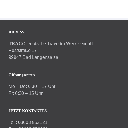
ADRESSE
TRACO
Deutsche Travertin Werke GmbH
Poststraße 17
99947 Bad Langensalza
Öffnungszeiten
Mo – Do: 6:30 – 17 Uhr
Fr: 6:30 – 15 Uhr
JETZT KONTAKTEN
Tel.: 03603 852121