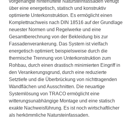
vorgehängte hinterlüftete Natursteinfassaden verfügt
über eine energetisch, statisch und konstruktiv
optimierte Unterkonstruktion. Es ermöglicht einen
Komplettnachweis nach DIN 18516 auf der Grundlage
neuester Normen und Regelwerke und eine
Gesamtberechnung von der Bekleidung bis zur
Fassadenverankerung. Das System ist vielfach
energetisch optimiert; beispielsweise durch die
thermische Trennung von Unterkonstruktion zum
Rohbau, durch einen drastisch minimierten Eingriff in
den Verankerungsgrund, durch eine reduzierte
Setztiefe und die Überbrückung von nichttragenden
Wandflächen und Ausschnitten. Die neuartige
Systemlösung von TRACO ermöglicht eine
witterungsunabhängige Montage und eine statisch
exakte Nachweisführung. Es ist noch wirtschaftlicher
als herkömmliche Natursteinfassaden.