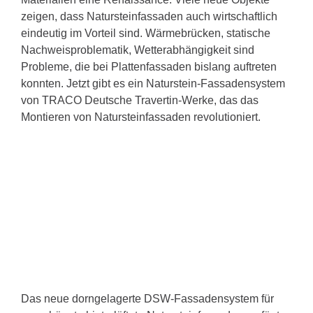
zeigen, dass Natursteinfassaden auch wirtschaftlich
eindeutig im Vorteil sind. Wärmebrücken, statische
Nachweisproblematik, Wetterabhängigkeit sind
Probleme, die bei Plattenfassaden bislang auftreten
konnten. Jetzt gibt es ein Naturstein-Fassadensystem
von TRACO Deutsche Travertin-Werke, das das
Montieren von Natursteinfassaden revolutioniert.
Das neue dorngelagerte DSW-Fassadensystem für