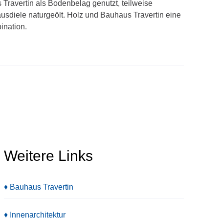
Travertin als Bodenbelag genutzt, teilweise
usdiele naturgeölt. Holz und Bauhaus Travertin eine
ination.
Weitere Links
♦ Bauhaus Travertin
♦ Innenarchitektur