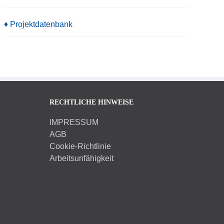
♦ Projektdatenbank
RECHTLICHE HINWEISE
IMPRESSUM
AGB
Cookie-Richtlinie
Arbeitsunfähigkeit