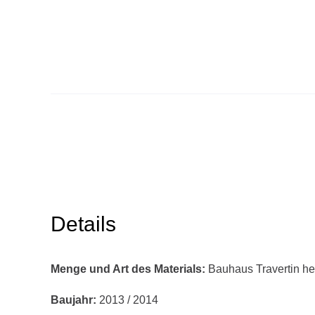
Details
Menge und Art des Materials:
Bauhaus Travertin hel
Baujahr:
2013 / 2014