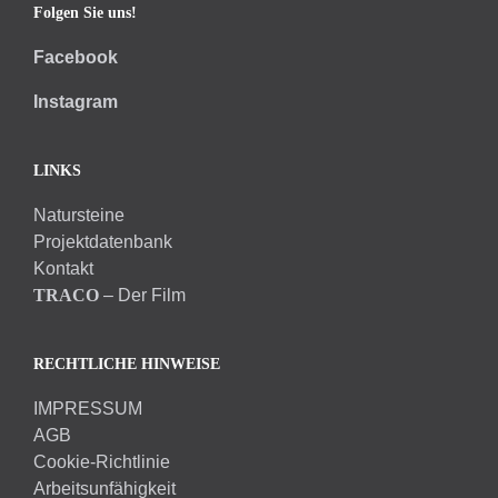
Folgen Sie uns!
Facebook
Instagram
LINKS
Natursteine
Projektdatenbank
Kontakt
TRACO
– Der Film
RECHTLICHE HINWEISE
IMPRESSUM
AGB
Cookie-Richtlinie
Arbeitsunfähigkeit