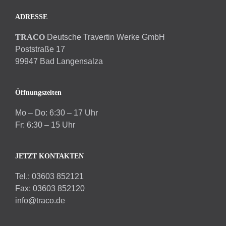
ADRESSE
TRACO
Deutsche Travertin Werke GmbH
Poststraße 17
99947 Bad Langensalza
Öffnungszeiten
Mo – Do: 6:30 – 17 Uhr
Fr: 6:30 – 15 Uhr
JETZT KONTAKTEN
Tel.: 03603 852121
Fax: 03603 852120
info@traco.de