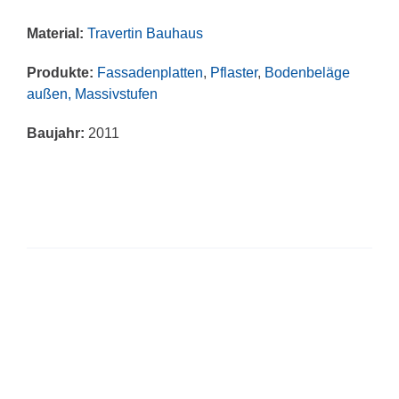
Material:
Travertin Bauhaus
Produkte:
Fassadenplatten
,
Pflaster
,
Bodenbeläge
außen, Massivstufen
Baujahr:
2011