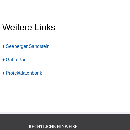
Weitere Links
♦ Seeberger Sandstein
♦ GaLa Bau
♦ Projektdatenbank
RECHTLICHE HINWEISE