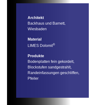
Architekt
Backhaus und Barnett,
Wiesbaden
Material
®
LIMES Dolomit
Produkte
Bodenplatten fein gekordelt,
Blockstufen sandgestrahlt,
Randeinfassungen geschliffen,
Pfeiler