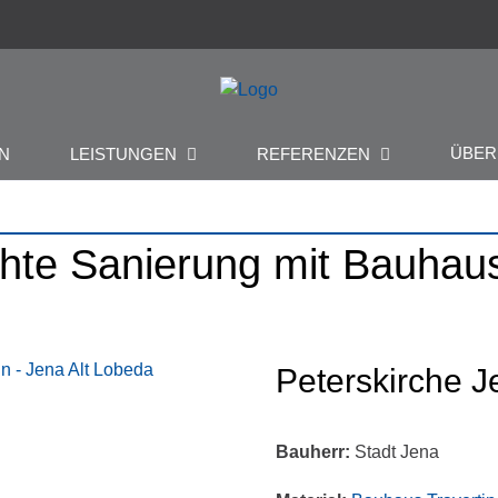
ÜBE
N
LEISTUNGEN
REFERENZEN
hte Sanierung mit Bauhaus
Peterskirche 
Bauherr:
Stadt Jena