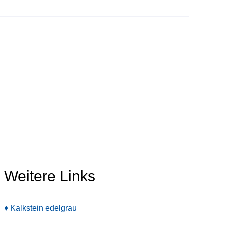
Weitere Links
♦ Kalkstein edelgrau