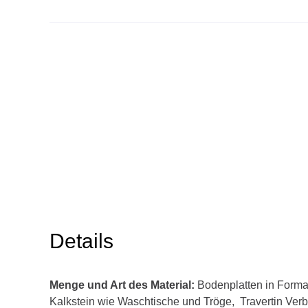
Details
Menge und Art des Material:
Bodenplatten in Format
Kalkstein wie Waschtische und Tröge, Travertin V