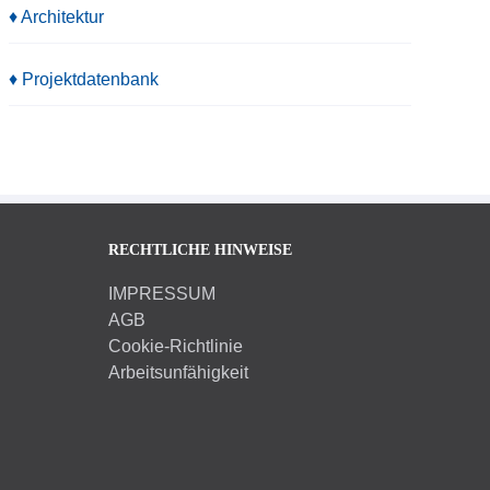
♦ Architektur
♦ Projektdatenbank
RECHTLICHE HINWEISE
IMPRESSUM
AGB
Cookie-Richtlinie
Arbeitsunfähigkeit