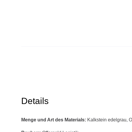
Details
Menge und Art des Materials:
Kalkstein edelgrau, O