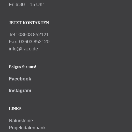
Fr: 6:30 – 15 Uhr
JETZT KONTAKTEN
Tel.: 03603 852121
Fax: 03603 852120
info@traco.de
Folgen Sie uns!
Facebook
Instagram
LINKS
Natursteine
Projektdatenbank