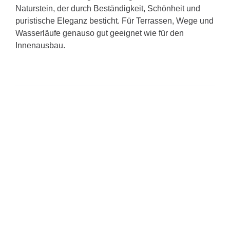
Naturstein, der durch Beständigkeit, Schönheit und
puristische Eleganz besticht. Für Terrassen, Wege und
Wasserläufe genauso gut geeignet wie für den
Innenausbau.