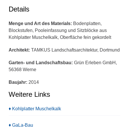
Details
Menge und Art des Materials:
Bodenplatten,
Blockstufen, Pooleinfassung und Sitzblöcke aus
Kohlplatter Muschelkalk, Oberfläche fein gekordelt
Architekt:
TAMKUS Landschaftsarchitektur, Dortmund
Garten- und Landschaftsbau:
Grün Erleben GmbH,
56368 Werne
Baujahr:
2014
Weitere Links
♦ Kohlplatter Muschelkalk
♦ GaLa-Bau