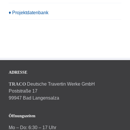
♦ Projektdatenbank
ADRESSE
TRACO
Deutsche Travertin Werke GmbH
Poststraße 17
99947 Bad Langensalza
Öffnungszeiten
Mo – Do: 6:30 – 17 Uhr