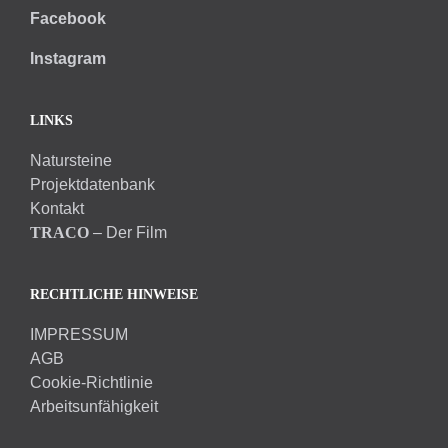
Facebook
Instagram
LINKS
Natursteine
Projektdatenbank
Kontakt
TRACO
– Der Film
RECHTLICHE HINWEISE
IMPRESSUM
AGB
Cookie-Richtlinie
Arbeitsunfähigkeit