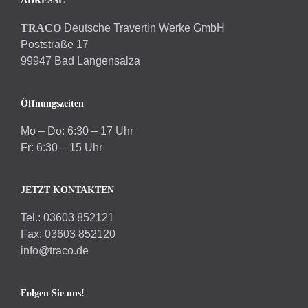
ADRESSE
TRACO
Deutsche Travertin Werke GmbH
Poststraße 17
99947 Bad Langensalza
Öffnungszeiten
Mo – Do: 6:30 – 17 Uhr
Fr: 6:30 – 15 Uhr
JETZT KONTAKTEN
Tel.: 03603 852121
Fax: 03603 852120
info@traco.de
Folgen Sie uns!