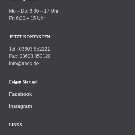
Mo – Do: 6:30 – 17 Uhr
Fr: 6:30 – 15 Uhr
JETZT KONTAKTEN
Tel.: 03603 852121
Fax: 03603 852120
info@traco.de
Folgen Sie uns!
Facebook
Instagram
LINKS