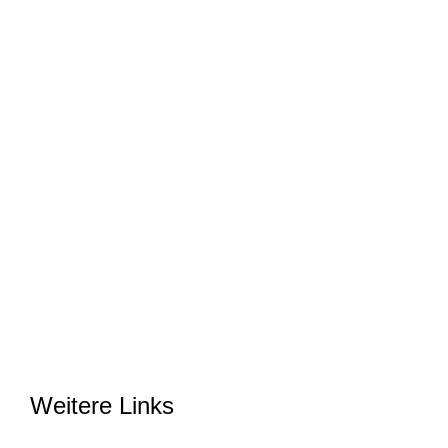
Weitere Links