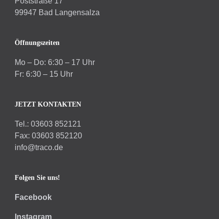
Poststraße 17
99947 Bad Langensalza
Öffnungszeiten
Mo – Do: 6:30 – 17 Uhr
Fr: 6:30 – 15 Uhr
JETZT KONTAKTEN
Tel.: 03603 852121
Fax: 03603 852120
info@traco.de
Folgen Sie uns!
Facebook
Instagram