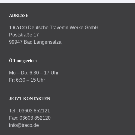
ADRESSE
TRACO
Deutsche Travertin Werke GmbH
Poststraße 17
99947 Bad Langensalza
Öffnungszeiten
Mo – Do: 6:30 – 17 Uhr
Fr: 6:30 – 15 Uhr
JETZT KONTAKTEN
Tel.: 03603 852121
Fax: 03603 852120
info@traco.de