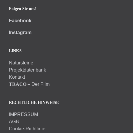
Folgen Sie uns!
Facebook
Instagram
LINKS
Natursteine
Projektdatenbank
Kontakt
TRACO
– Der Film
RECHTLICHE HINWEISE
IMPRESSUM
AGB
Cookie-Richtlinie