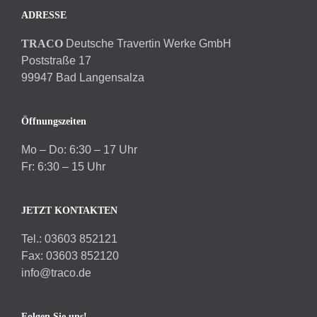
ADRESSE
TRACO
Deutsche Travertin Werke GmbH
Poststraße 17
99947 Bad Langensalza
Öffnungszeiten
Mo – Do: 6:30 – 17 Uhr
Fr: 6:30 – 15 Uhr
JETZT KONTAKTEN
Tel.: 03603 852121
Fax: 03603 852120
info@traco.de
Folgen Sie uns!