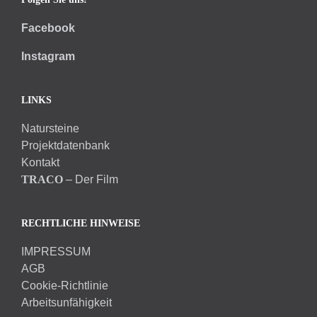
Facebook
Instagram
LINKS
Natursteine
Projektdatenbank
Kontakt
TRACO
– Der Film
RECHTLICHE HINWEISE
IMPRESSUM
AGB
Cookie-Richtlinie
Arbeitsunfähigkeit