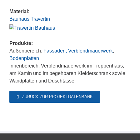
Material:
Bauhaus Travertin
Produkte:
Außenbereich:
Fassaden, Verblendmauerwerk
,
Bodenplatten
Innenbereich: Verblendmauerwerk im Treppenhaus,
am Kamin und im begehbaren Kleiderschrank sowie
Wandplatten und Duschtasse
ZURÜCK ZUR PROJEKTDATENBANK