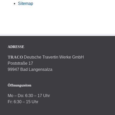
Sitemap
ADRESSE
TRACO
Deutsche Travertin Werke GmbH
Poststraße 17
99947 Bad Langensalza
Öffnungszeiten
Mo – Do: 6:30 – 17 Uhr
Fr: 6:30 – 15 Uhr