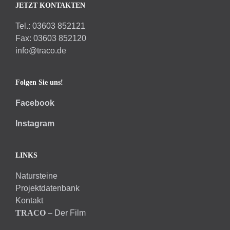
JETZT KONTAKTEN
Tel.: 03603 852121
Fax: 03603 852120
info@traco.de
Folgen Sie uns!
Facebook
Instagram
LINKS
Natursteine
Projektdatenbank
Kontakt
TRACO
– Der Film