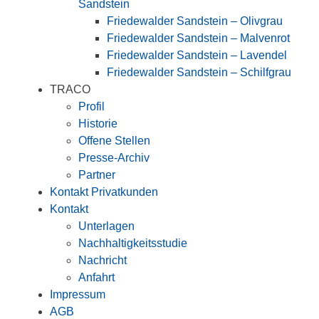
Sandstein
Friedewalder Sandstein – Olivgrau
Friedewalder Sandstein – Malvenrot
Friedewalder Sandstein – Lavendel
Friedewalder Sandstein – Schilfgrau
TRACO
Profil
Historie
Offene Stellen
Presse-Archiv
Partner
Kontakt Privatkunden
Kontakt
Unterlagen
Nachhaltigkeitsstudie
Nachricht
Anfahrt
Impressum
AGB