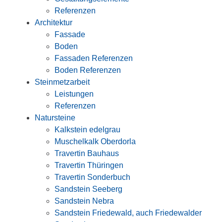
Referenzen
Architektur
Fassade
Boden
Fassaden Referenzen
Boden Referenzen
Steinmetzarbeit
Leistungen
Referenzen
Natursteine
Kalkstein edelgrau
Muschelkalk Oberdorla
Travertin Bauhaus
Travertin Thüringen
Travertin Sonderbuch
Sandstein Seeberg
Sandstein Nebra
Sandstein Friedewald, auch Friedewalder