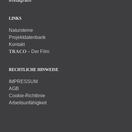
Instagram
LINKS
Natursteine
Projektdatenbank
Kontakt
TRACO
– Der Film
RECHTLICHE HINWEISE
IMPRESSUM
AGB
Cookie-Richtlinie
Arbeitsunfähigkeit