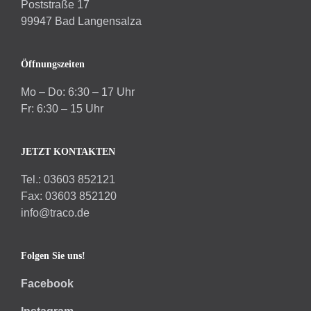
Poststraße 17
99947 Bad Langensalza
Öffnungszeiten
Mo – Do: 6:30 – 17 Uhr
Fr: 6:30 – 15 Uhr
JETZT KONTAKTEN
Tel.: 03603 852121
Fax: 03603 852120
info@traco.de
Folgen Sie uns!
Facebook