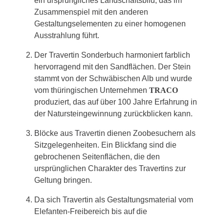
ein ursprüngliches Landschaftsbild, das im
Zusammenspiel mit den anderen
Gestaltungselementen zu einer homogenen
Ausstrahlung führt.
Der Travertin Sonderbuch harmoniert farblich
hervorragend mit den Sandflächen. Der Stein
stammt von der Schwäbischen Alb und wurde
vom thüringischen Unternehmen
TRACO
produziert, das auf über 100 Jahre Erfahrung in
der Natursteingewinnung zurückblicken kann.
Blöcke aus Travertin dienen Zoobesuchern als
Sitzgelegenheiten. Ein Blickfang sind die
gebrochenen Seitenflächen, die den
ursprünglichen Charakter des Travertins zur
Geltung bringen.
Da sich Travertin als Gestaltungsmaterial vom
Elefanten-Freibereich bis auf die