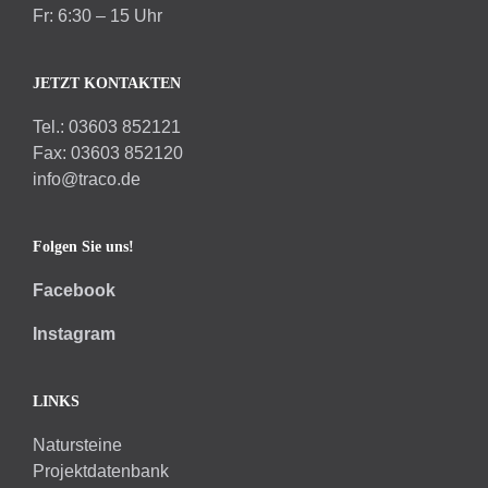
Fr: 6:30 – 15 Uhr
JETZT KONTAKTEN
Tel.: 03603 852121
Fax: 03603 852120
info@traco.de
Folgen Sie uns!
Facebook
Instagram
LINKS
Natursteine
Projektdatenbank