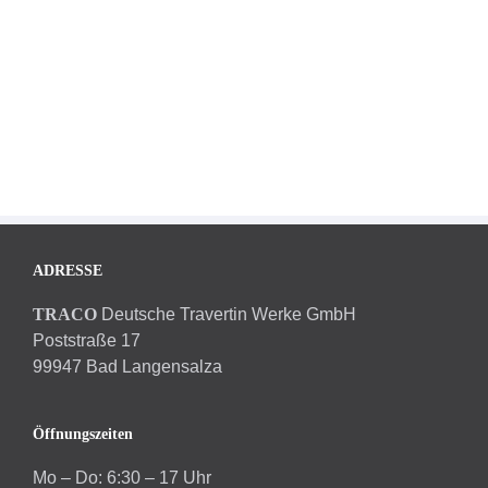
ADRESSE
TRACO
Deutsche Travertin Werke GmbH
Poststraße 17
99947 Bad Langensalza
Öffnungszeiten
Mo – Do: 6:30 – 17 Uhr