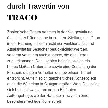
durch Travertin von
TRACO
Zoologische Gärten nehmen in der Neugestaltung
öffentlicher Räume eine besondere Stellung ein. Denn
in der Planung müssen nicht nur Funktionalität und
Attraktivität für Besucher berücksichtigt werden,
sondern vor allem auch Aspekte, die den Tieren
zugutekommen. Dazu zählen beispielsweise ein
hohes Maß an Naturnähe sowie eine Gestaltung der
Flächen, die dem Verhalten der jeweiligen Tierart
entspricht. Auf ein solch ganzheitliches Konzept legt
auch die Wilhelma in Stuttgart großen Wert. Das zeigt
sich beispielsweise am neuen Elefanten-
Außengehege, wo der Naturstein Travertin eine
besonders wichtige Rolle spielt.