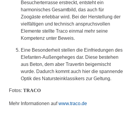
Besucherterrasse erstreckt, entsteht ein
harmonisches Gesamtbild, das auch für
Zoogäste erlebbar wird. Bei der Herstellung der
vielfältigen und technisch anspruchsvollen
Elemente stellte Traco einmal mehr seine
Kompetenz unter Beweis.
Eine Besonderheit stellen die Einfriedungen des
Elefanten-Außengeheges dar. Diese bestehen
aus Beton, dem aber Travertin beigemischt
wurde. Dadurch kommt auch hier die spannende
Optik des Natursteinklassikers zur Geltung.
Fotos:
TRACO
Mehr Informationen auf
www.traco.de