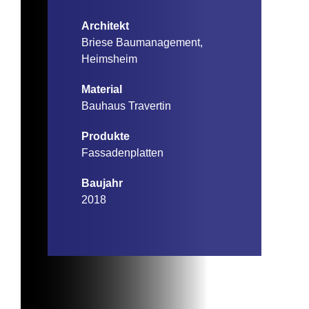
Architekt
Briese Baumanagement,
Heimsheim
Material
Bauhaus Travertin
Produkte
Fassadenplatten
Baujahr
2018