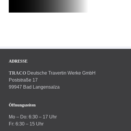
ADRESSE
TRACO
Deutsche Travertin Werke GmbH
Poststraße 17
99947 Bad Langensalza
Öffnungszeiten
Mo – Do: 6:30 – 17 Uhr
Fr: 6:30 – 15 Uhr