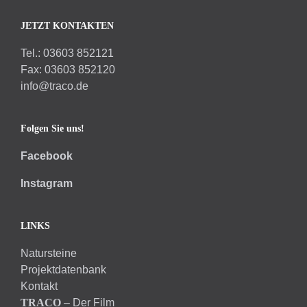
JETZT KONTAKTEN
Tel.: 03603 852121
Fax: 03603 852120
info@traco.de
Folgen Sie uns!
Facebook
Instagram
LINKS
Natursteine
Projektdatenbank
Kontakt
TRACO
– Der Film